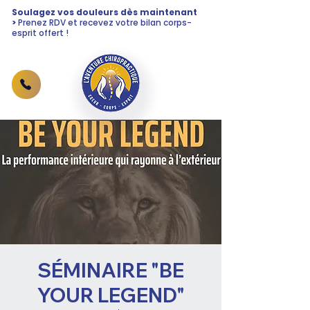
Soulagez vos douleurs dès maintenant
>
Prenez RDV et recevez votre bilan corps-
esprit offert !
SÉMINAIRE "BE
YOUR LEGEND"