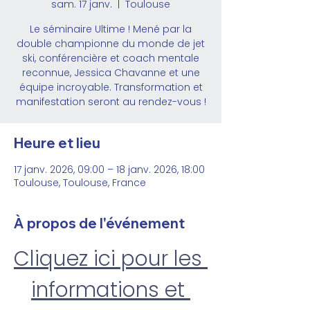
sam. 17 janv.
  |  
Toulouse
Le séminaire Ultime ! Mené par la
double championne du monde de jet
ski, conférencière et coach mentale
reconnue, Jessica Chavanne et une
équipe incroyable. Transformation et
manifestation seront au rendez-vous !
Heure et lieu
17 janv. 2026, 09:00 – 18 janv. 2026, 18:00
Toulouse, Toulouse, France
À propos de l'événement
Cliquez ici pour les 
informations et 