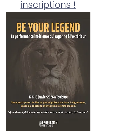
inscriptions !